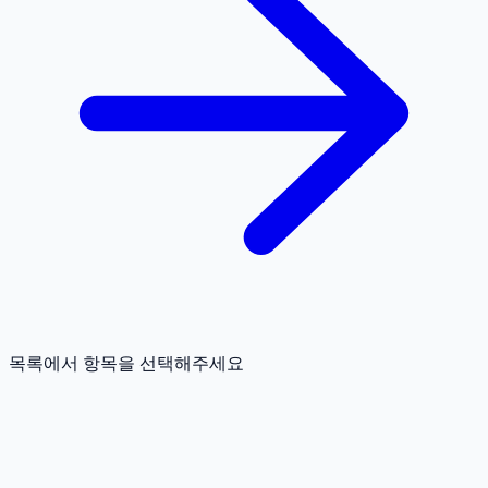
목록에서 항목을 선택해주세요