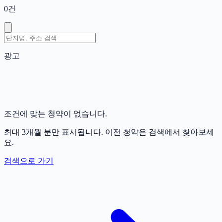
0
건
광고
조건에 맞는 청약이 없습니다.
최대 3개월 분만 표시됩니다. 이전 청약은 검색에서 찾아보세
요.
검색으로 가기