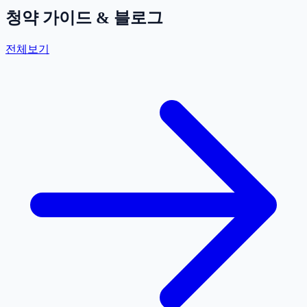
청약 가이드 & 블로그
전체보기