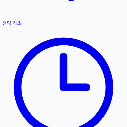
청약 기초