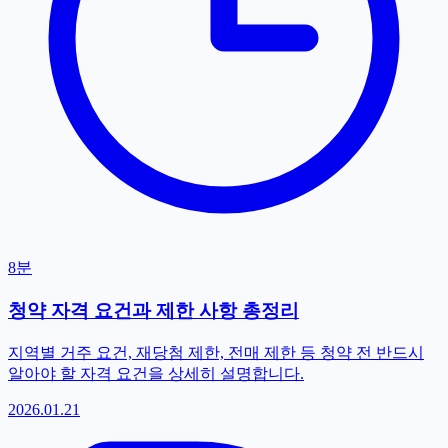
8분
청약 자격 요건과 제한 사항 총정리
지역별 거주 요건, 재당첨 제한, 전매 제한 등 청약 전 반드시
알아야 할 자격 요건을 상세히 설명합니다.
2026.01.21