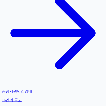
공공지원민간임대
16
건의 공고