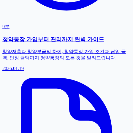
9분
청약통장 가입부터 관리까지 완벽 가이드
청약저축과 청약부금의 차이, 청약통장 가입 조건과 납입 금
액, 인정 금액까지 청약통장의 모든 것을 알려드립니다.
2026.01.19