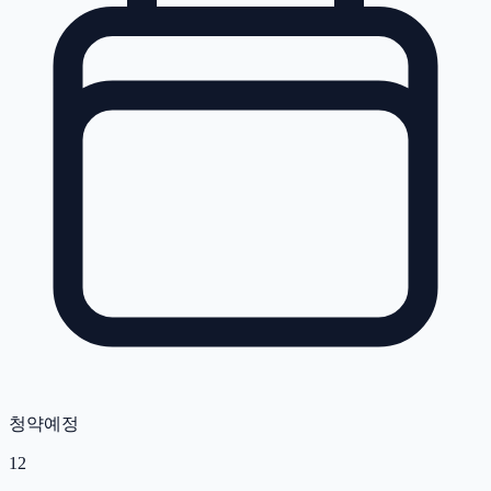
청약예정
12