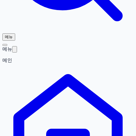
메뉴
메뉴
메인