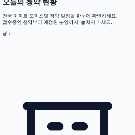
오늘의 청약 현황
전국 아파트·오피스텔 청약 일정을 한눈에 확인하세요.
접수중인 청약부터 예정된 분양까지, 놓치지 마세요.
광고