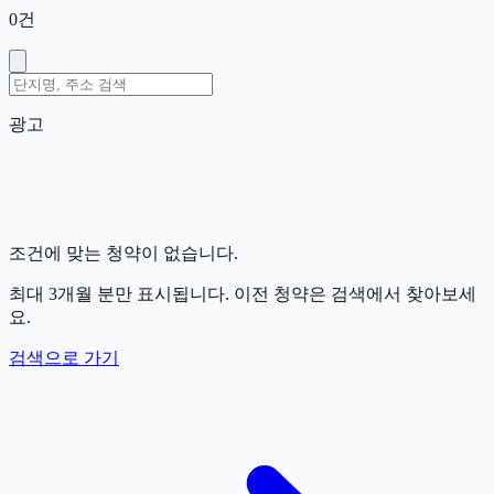
0
건
광고
조건에 맞는 청약이 없습니다.
최대 3개월 분만 표시됩니다. 이전 청약은 검색에서 찾아보세
요.
검색으로 가기