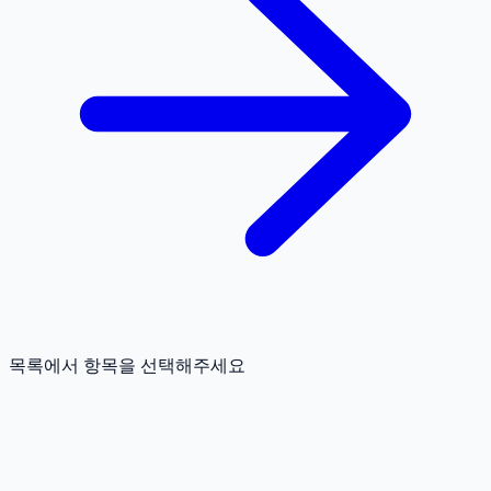
목록에서 항목을 선택해주세요