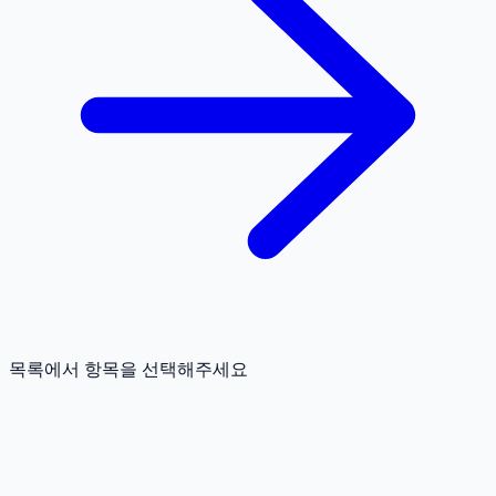
목록에서 항목을 선택해주세요