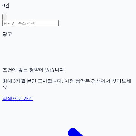
0
건
광고
조건에 맞는 청약이 없습니다.
최대 3개월 분만 표시됩니다. 이전 청약은 검색에서 찾아보세
요.
검색으로 가기