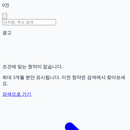
0
건
광고
조건에 맞는 청약이 없습니다.
최대 3개월 분만 표시됩니다. 이전 청약은 검색에서 찾아보세
요.
검색으로 가기