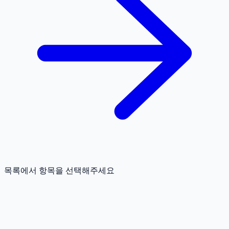
목록에서 항목을 선택해주세요