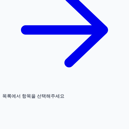
목록에서 항목을 선택해주세요