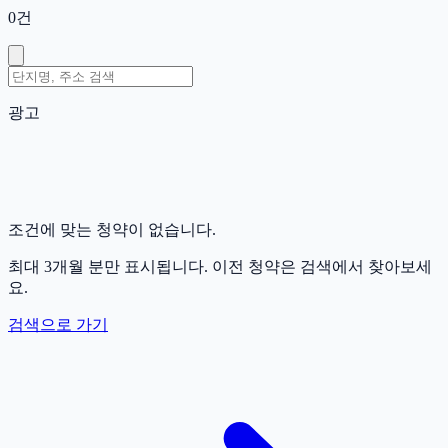
0
건
광고
조건에 맞는 청약이 없습니다.
최대 3개월 분만 표시됩니다. 이전 청약은 검색에서 찾아보세
요.
검색으로 가기