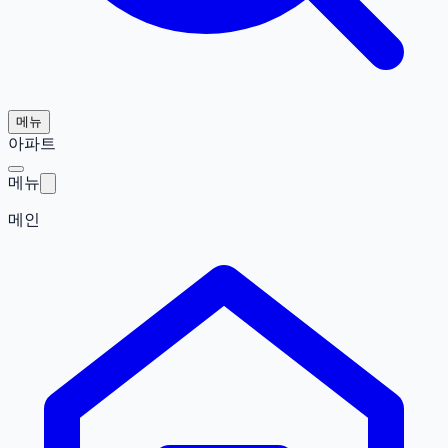
메뉴
아파트
메뉴
메인