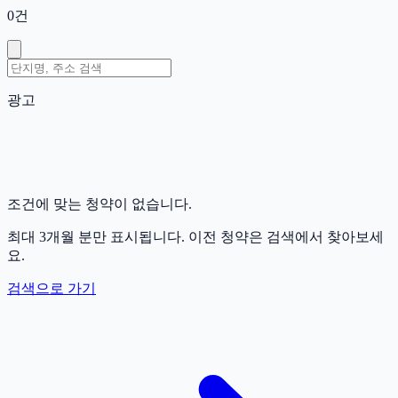
0
건
광고
조건에 맞는 청약이 없습니다.
최대 3개월 분만 표시됩니다. 이전 청약은 검색에서 찾아보세
요.
검색으로 가기