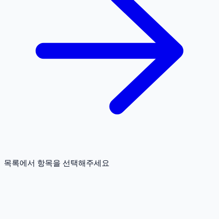
목록에서 항목을 선택해주세요