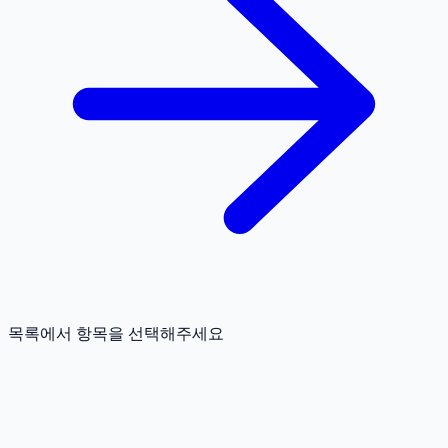
목록에서 항목을 선택해주세요