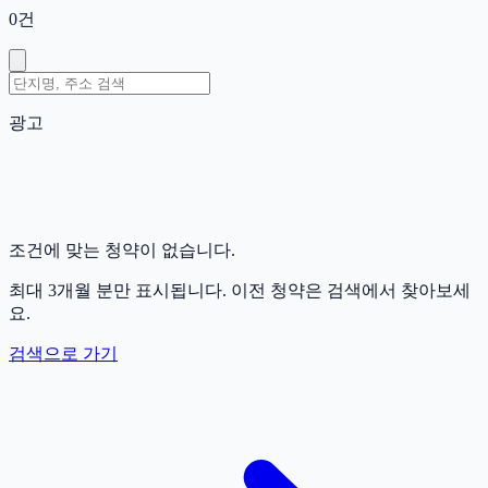
0
건
광고
조건에 맞는 청약이 없습니다.
최대 3개월 분만 표시됩니다. 이전 청약은 검색에서 찾아보세
요.
검색으로 가기