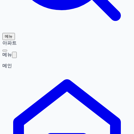
메뉴
아파트
메뉴
메인