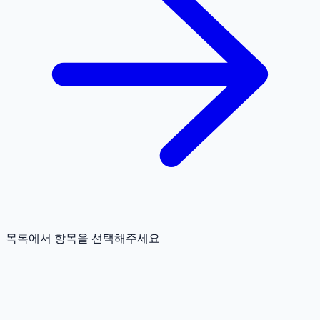
목록에서 항목을 선택해주세요