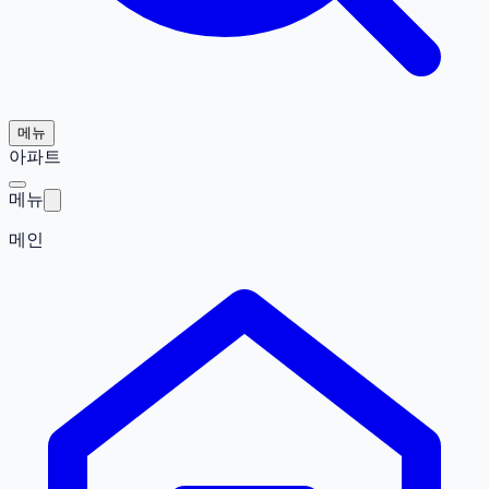
메뉴
아파트
메뉴
메인