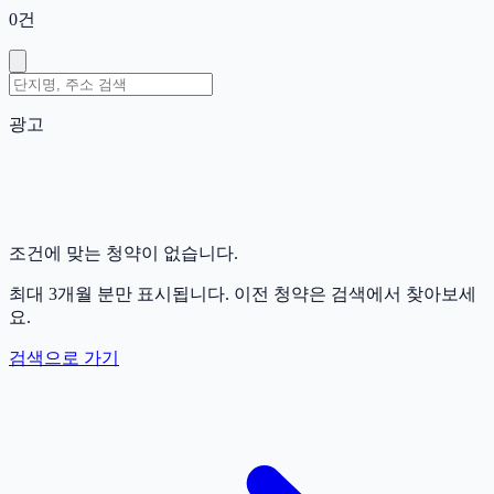
0
건
광고
조건에 맞는 청약이 없습니다.
최대 3개월 분만 표시됩니다. 이전 청약은 검색에서 찾아보세
요.
검색으로 가기