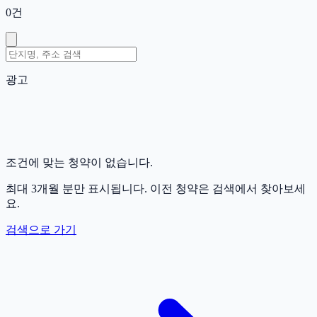
0
건
광고
조건에 맞는 청약이 없습니다.
최대 3개월 분만 표시됩니다. 이전 청약은 검색에서 찾아보세
요.
검색으로 가기