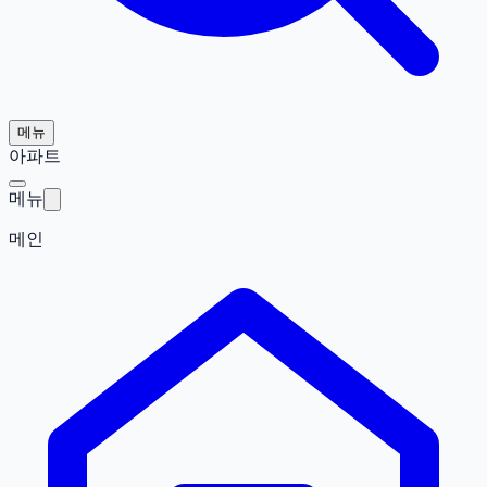
메뉴
아파트
메뉴
메인