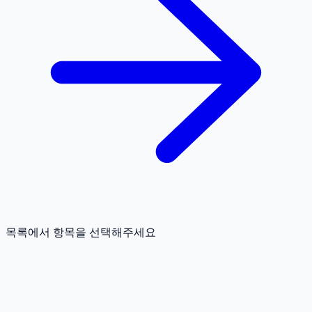
목록에서 항목을 선택해주세요