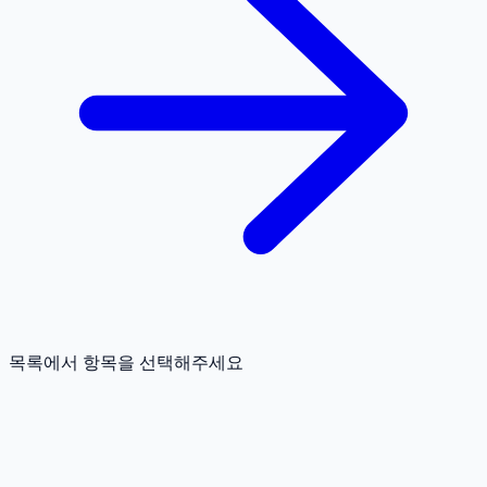
목록에서 항목을 선택해주세요