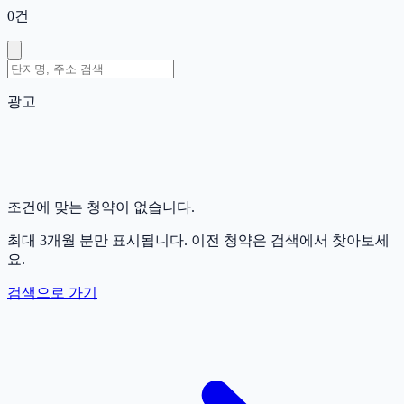
0
건
광고
조건에 맞는 청약이 없습니다.
최대 3개월 분만 표시됩니다. 이전 청약은 검색에서 찾아보세
요.
검색으로 가기