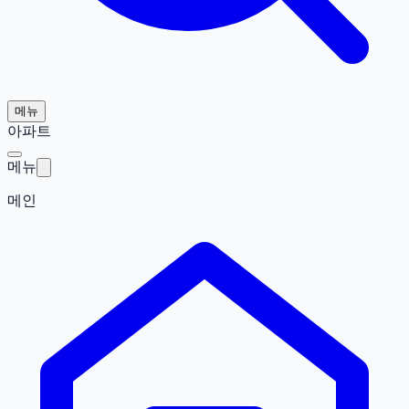
메뉴
아파트
메뉴
메인