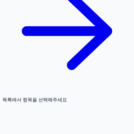
목록에서 항목을 선택해주세요