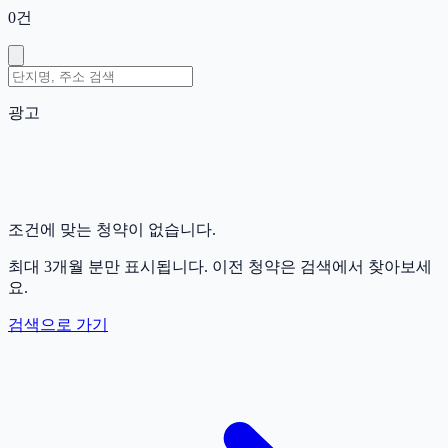
0
건
광고
조건에 맞는 청약이 없습니다.
최대 3개월 분만 표시됩니다. 이전 청약은 검색에서 찾아보세
요.
검색으로 가기