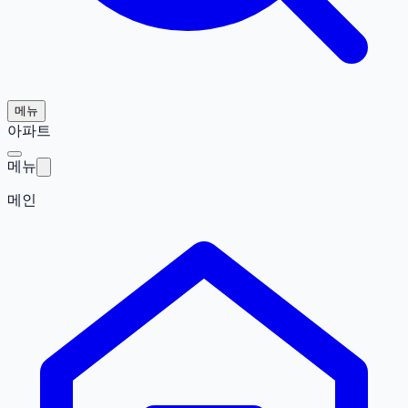
메뉴
아파트
메뉴
메인