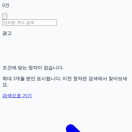
0
건
광고
조건에 맞는 청약이 없습니다.
최대 3개월 분만 표시됩니다. 이전 청약은 검색에서 찾아보세
요.
검색으로 가기