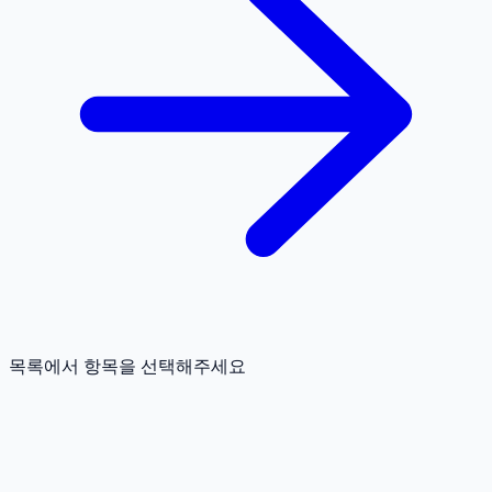
목록에서 항목을 선택해주세요