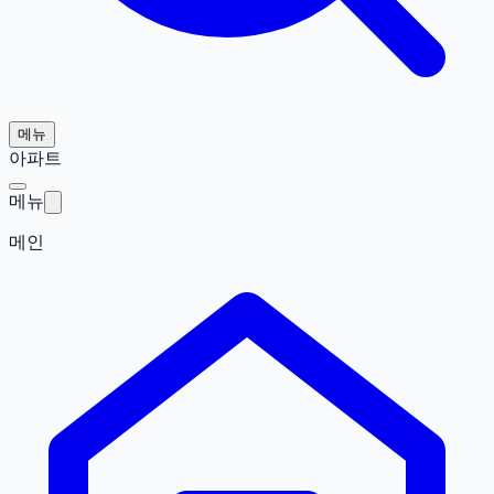
메뉴
아파트
메뉴
메인