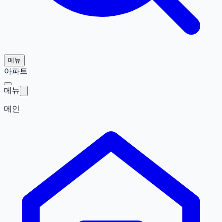
메뉴
아파트
메뉴
메인