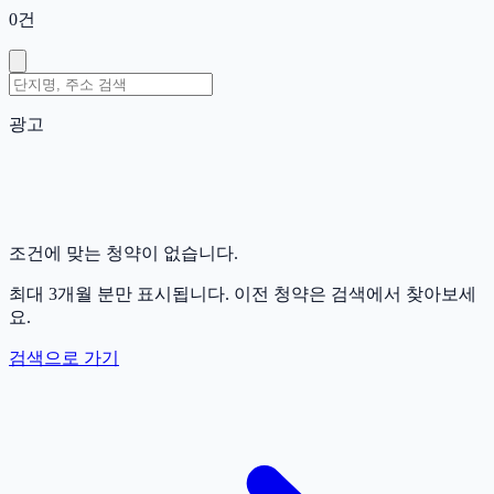
0
건
광고
조건에 맞는 청약이 없습니다.
최대 3개월 분만 표시됩니다. 이전 청약은 검색에서 찾아보세
요.
검색으로 가기