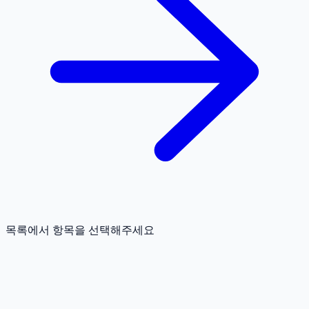
목록에서 항목을 선택해주세요