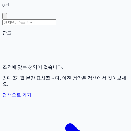
0
건
광고
조건에 맞는 청약이 없습니다.
최대 3개월 분만 표시됩니다. 이전 청약은 검색에서 찾아보세
요.
검색으로 가기