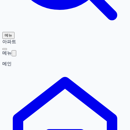
메뉴
아파트
메뉴
메인