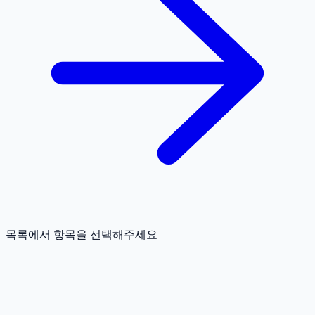
목록에서 항목을 선택해주세요