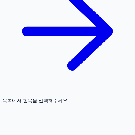
목록에서 항목을 선택해주세요