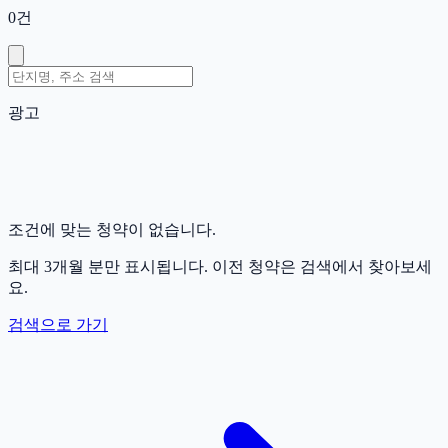
0
건
광고
조건에 맞는 청약이 없습니다.
최대 3개월 분만 표시됩니다. 이전 청약은 검색에서 찾아보세
요.
검색으로 가기