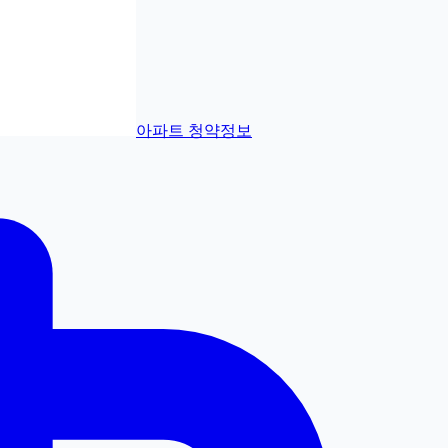
아파트 청약정보