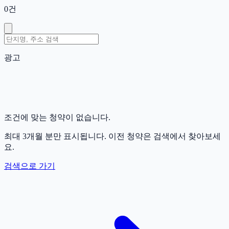
0
건
광고
조건에 맞는 청약이 없습니다.
최대 3개월 분만 표시됩니다. 이전 청약은 검색에서 찾아보세
요.
검색으로 가기