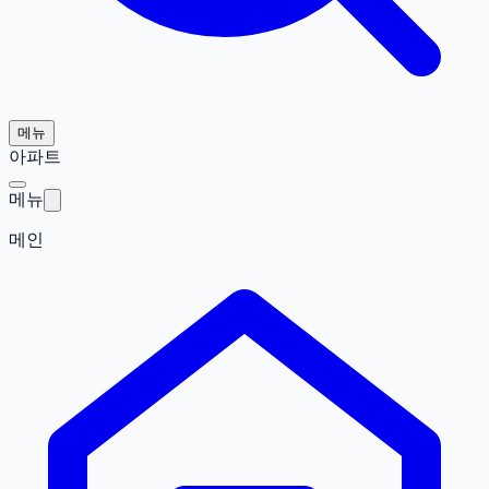
메뉴
아파트
메뉴
메인