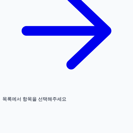
목록에서 항목을 선택해주세요