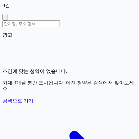
0
건
광고
조건에 맞는 청약이 없습니다.
최대 3개월 분만 표시됩니다. 이전 청약은 검색에서 찾아보세
요.
검색으로 가기