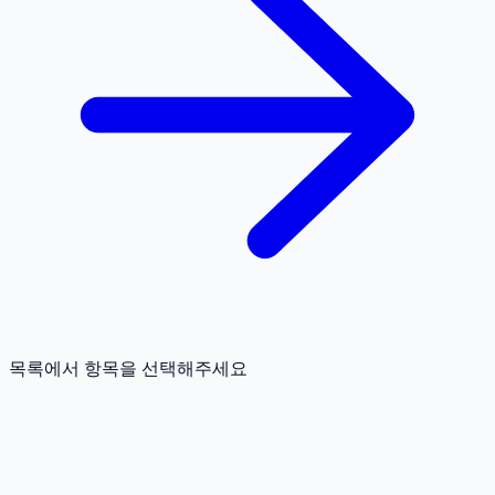
목록에서 항목을 선택해주세요