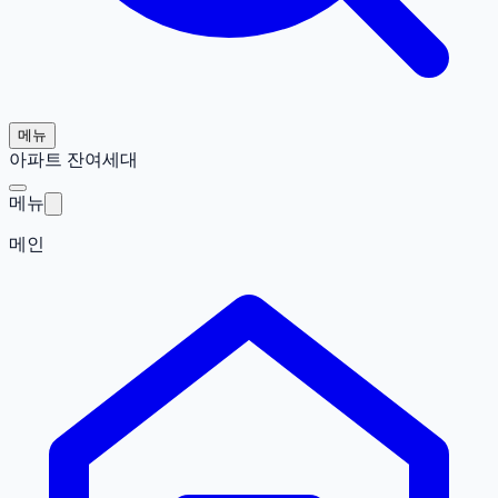
메뉴
아파트 잔여세대
메뉴
메인