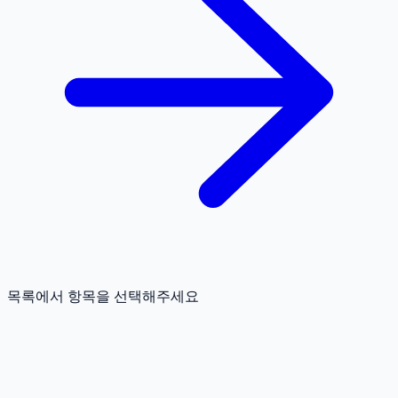
목록에서 항목을 선택해주세요