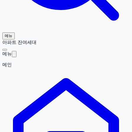
메뉴
아파트 잔여세대
메뉴
메인