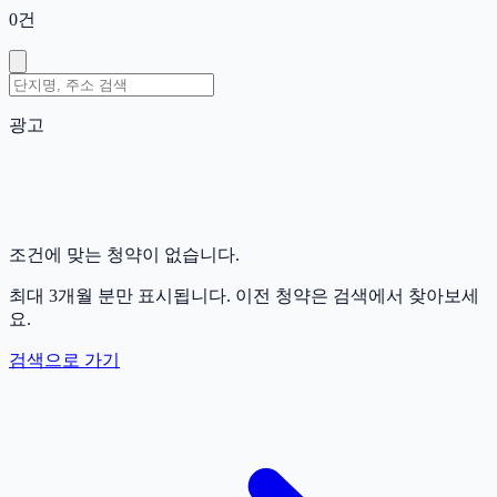
0
건
광고
조건에 맞는 청약이 없습니다.
최대 3개월 분만 표시됩니다. 이전 청약은 검색에서 찾아보세
요.
검색으로 가기