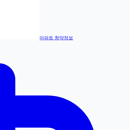
아파트 청약정보