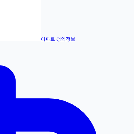
아파트 청약정보