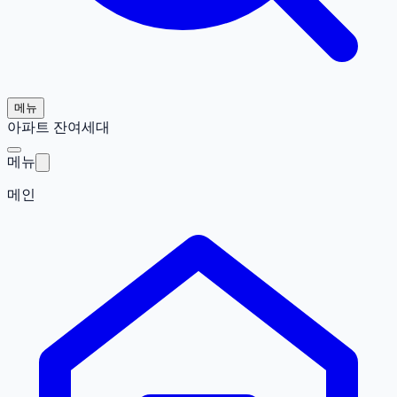
메뉴
아파트 잔여세대
메뉴
메인