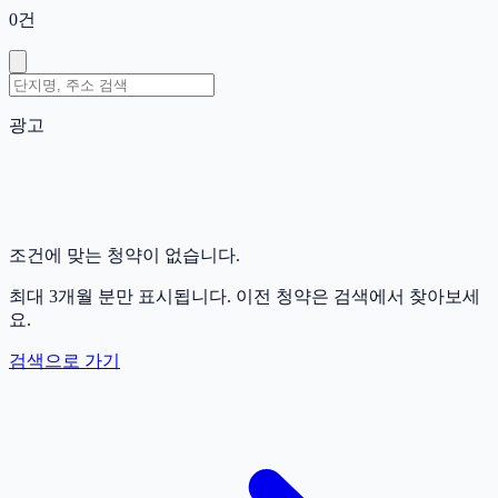
0
건
광고
조건에 맞는 청약이 없습니다.
최대 3개월 분만 표시됩니다. 이전 청약은 검색에서 찾아보세
요.
검색으로 가기