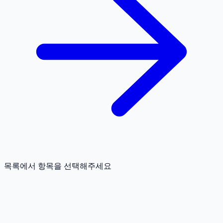
목록에서 항목을 선택해주세요