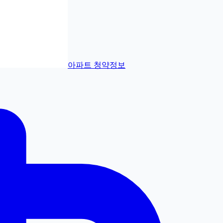
아파트 청약정보