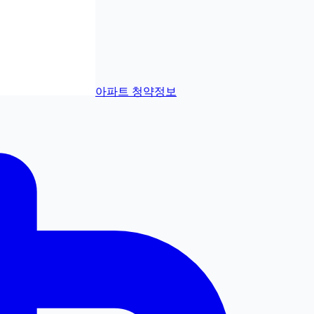
아파트 청약정보