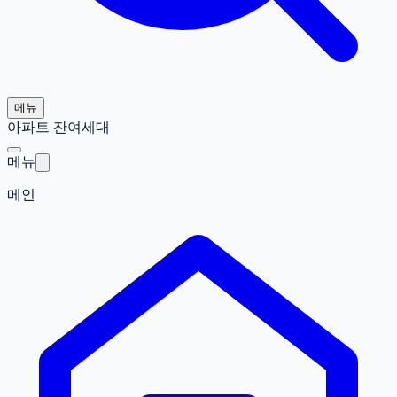
메뉴
아파트 잔여세대
메뉴
메인