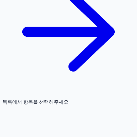
목록에서 항목을 선택해주세요