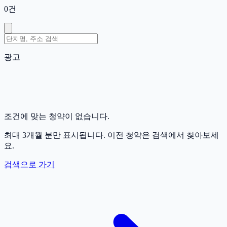
0
건
광고
조건에 맞는 청약이 없습니다.
최대 3개월 분만 표시됩니다. 이전 청약은 검색에서 찾아보세
요.
검색으로 가기