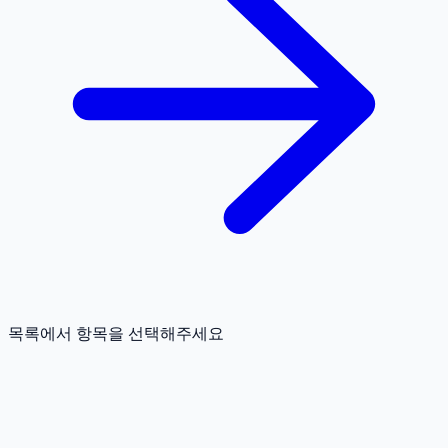
목록에서 항목을 선택해주세요