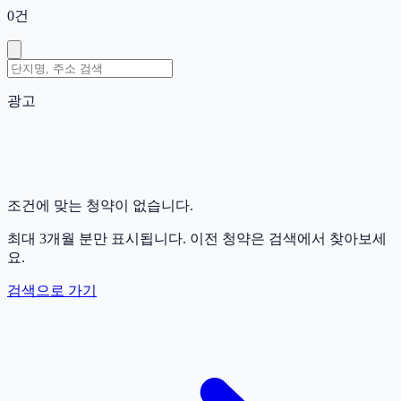
0
건
광고
조건에 맞는 청약이 없습니다.
최대 3개월 분만 표시됩니다. 이전 청약은 검색에서 찾아보세
요.
검색으로 가기