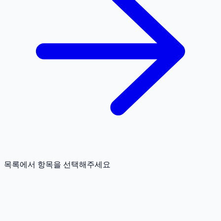
목록에서 항목을 선택해주세요