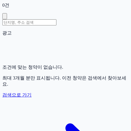
0
건
광고
조건에 맞는 청약이 없습니다.
최대 3개월 분만 표시됩니다. 이전 청약은 검색에서 찾아보세
요.
검색으로 가기