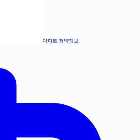
아파트 청약정보