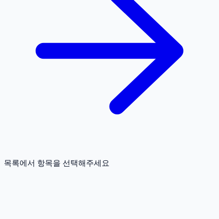
목록에서 항목을 선택해주세요