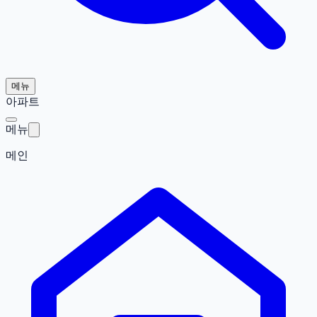
메뉴
아파트
메뉴
메인