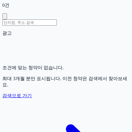
0
건
광고
조건에 맞는 청약이 없습니다.
최대 3개월 분만 표시됩니다. 이전 청약은 검색에서 찾아보세
요.
검색으로 가기